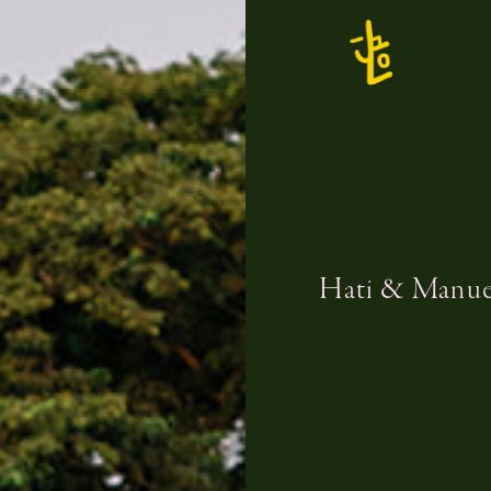
Hati & Manue